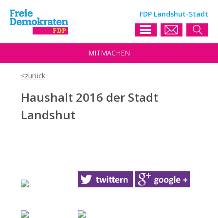
FDP Landshut-Stadt
MIT
MACHEN
Haushalt 2016 der Stadt
Landshut