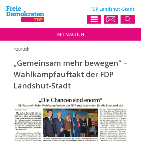
FDP Landshut-Stadt
MIT
MACHEN
„Gemeinsam mehr bewegen“ –
Wahlkampfauftakt der FDP
Landshut-Stadt