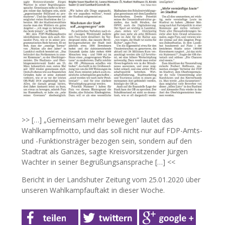
>> […] „Gemeinsam mehr bewegen“ lautet das
Wahlkampfmotto, und das soll nicht nur auf FDP-Amts-
und -Funktionsträger bezogen sein, sondern auf den
Stadtrat als Ganzes, sagte Kreisvorsitzender Jürgen
Wachter in seiner Begrüßungsansprache […] <<
Bericht in der Landshuter Zeitung vom 25.01.2020 über
unseren Wahlkampfauftakt in dieser Woche.