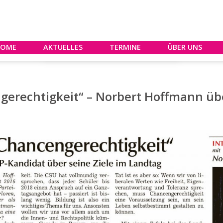
HOME
AKTUELLES
TERMINE
ÜBER UNS
gerechtigkeit“ – Norbert Hoffmann übe