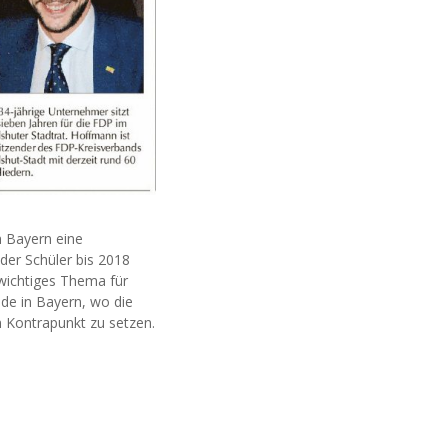
n Bayern eine
der Schüler bis 2018
 wichtiges Thema für
de in Bayern, wo die
n Kontrapunkt zu setzen.