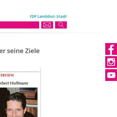
FDP Landshut-Stadt
r seine Ziele