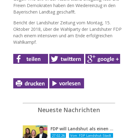
Freien Demokraten haben den Wiedereinzug in den
Bayerischen Landtag geschafft.
Bericht der Landshuter Zeitung vom Montag, 15.
Oktober 2018, über die Wahlparty der Landshuter FDP
nach einem intensiven und am Ende erfolgreichen
Wahlkampf.
Neueste Nachrichten
FDP will Landshut als einen echten Chancenort gestalten
27.02.26
Von: FDP Landshut-Stadt