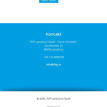
Kontakt
FDP Landshut-Stadt - Frank Schräder
Sandstraße 23
84036 Landshut
+49 173 9994199
info@fdp.la
© 2025, FDP Landshut-Stadt