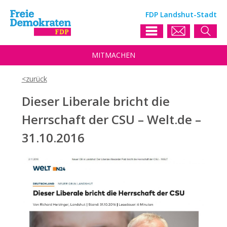
FDP Landshut-Stadt
MIT
MACHEN
Dieser Liberale bricht die
Herrschaft der CSU – Welt.de –
31.10.2016