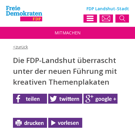
FDP Landshut-Stadt
MIT
MACHEN
Die FDP-Landshut überrascht
unter der neuen Führung mit
kreativen Themenplakaten