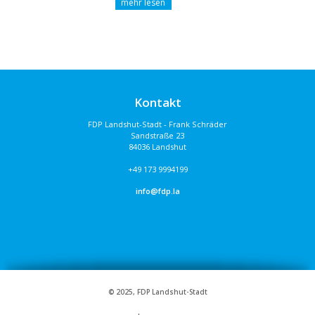
Kontakt
FDP Landshut-Stadt - Frank Schräder
Sandstraße 23
84036 Landshut
+49 173 9994199
info@fdp.la
© 2025, FDP Landshut-Stadt