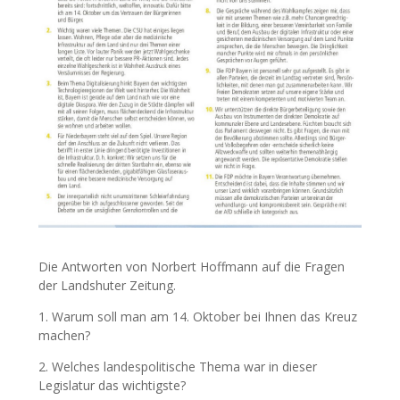
Die Antworten von Norbert Hoffmann auf die Fragen
der Landshuter Zeitung.
1. Warum soll man am 14. Oktober bei Ihnen das Kreuz
machen?
2. Welches landespolitische Thema war in dieser
Legislatur das wichtigste?