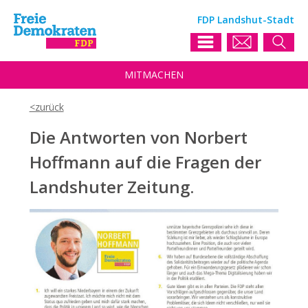
FDP Landshut-Stadt
MIT
MACHEN
Die Antworten von Norbert
Hoffmann auf die Fragen der
Landshuter Zeitung.