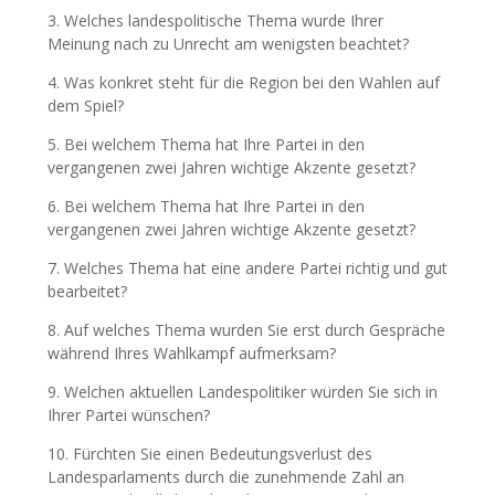
3. Welches landespolitische Thema wurde Ihrer
Meinung nach zu Unrecht am wenigsten beachtet?
4. Was konkret steht für die Region bei den Wahlen auf
dem Spiel?
5. Bei welchem Thema hat Ihre Partei in den
vergangenen zwei Jahren wichtige Akzente gesetzt?
6. Bei welchem Thema hat Ihre Partei in den
vergangenen zwei Jahren wichtige Akzente gesetzt?
7. Welches Thema hat eine a
ndere Partei richtig und gut
bearbeitet?
8. Auf welches Thema wurden Sie erst durch Gespräche
während Ihres Wahlkampf aufmerksam?
9. Welchen aktuellen Landespolitiker würden Sie sich in
Ihrer Partei wünschen?
10. Fürchten Sie einen Bedeutungsverlust des
Landesparlaments durch die zunehmende Zahl an