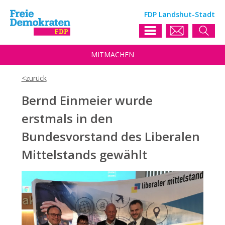
FDP Landshut-Stadt
MIT
MACHEN
Bernd Einmeier wurde
erstmals in den
Bundesvorstand des Liberalen
Mittelstands gewählt