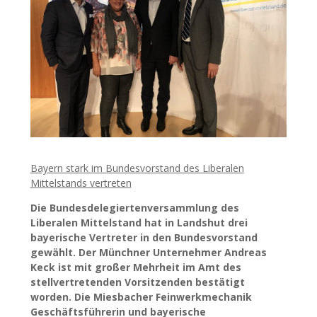
Bayern stark im Bundesvorstand des Liberalen
Mittelstands vertreten
Die Bundesdelegiertenversammlung des
Liberalen Mittelstand hat in Landshut drei
bayerische Vertreter in den Bundesvorstand
gewählt. Der Münchner Unternehmer Andreas
Keck ist mit großer Mehrheit im Amt des
stellvertretenden Vorsitzenden bestätigt
worden. Die Miesbacher Feinwerkmechanik
Geschäftsführerin und bayerische