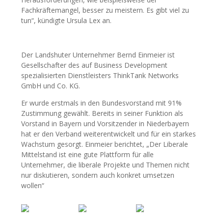
Fachkräftemangel, besser zu meistern. Es gibt viel zu
tun“, kündigte Ursula Lex an.
Der Landshuter Unternehmer Bernd Einmeier ist
Gesellschafter des auf Business Development
spezialisierten Dienstleisters ThinkTank Networks
GmbH und Co. KG.
Er wurde erstmals in den Bundesvorstand mit 91%
Zustimmung gewählt. Bereits in seiner Funktion als
Vorstand in Bayern und Vorsitzender in Niederbayern
hat er den Verband weiterentwickelt und für ein starkes
Wachstum gesorgt. Einmeier berichtet, „Der Liberale
Mittelstand ist eine gute Plattform für alle
Unternehmer, die liberale Projekte und Themen nicht
nur diskutieren, sondern auch konkret umsetzen
wollen“