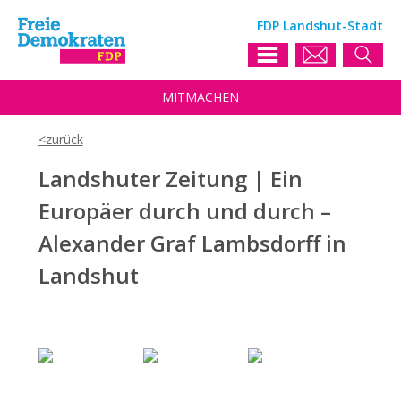
FDP Landshut-Stadt
MIT
MACHEN
Landshuter Zeitung | Ein
Europäer durch und durch –
Alexander Graf Lambsdorff in
Landshut