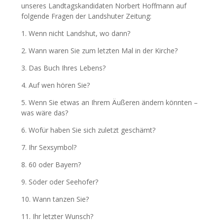
unseres Landtagskandidaten Norbert Hoffmann auf
folgende Fragen der Landshuter Zeitung:
1. Wenn nicht Landshut, wo dann?
2. Wann waren Sie zum letzten Mal in der Kirche?
3. Das Buch Ihres Lebens?
4. Auf wen hören Sie?
5. Wenn Sie etwas an Ihrem Äußeren ändern könnten –
was wäre das?
6. Wofür haben Sie sich zuletzt geschämt?
7. Ihr Sexsymbol?
8. 60 oder Bayern?
9. Söder oder Seehofer?
10. Wann tanzen Sie?
11. Ihr letzter Wunsch?