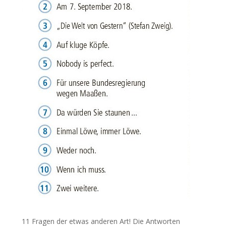
11 Fragen der etwas anderen Art! Die Antworten