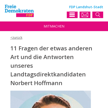
FDP Landshut-Stadt
MIT
MACHEN
11 Fragen der etwas anderen
Art und die Antworten
unseres
Landtagsdirektkandidaten
Norbert Hoffmann