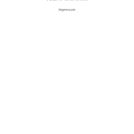
Impressum