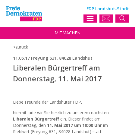
FDP Landshut-Stadt
MIT
MACHEN
11.05.17 Freyung 631, 84028 Landshut
Liberalen Bürgertreff am
Donnerstag, 11. Mai 2017
Liebe Freunde der Landshuter FDP,
hiermit lade wir Sie herzlich zu unserem nächsten
Liberalen Bürgertreff
ein. Dieser findet am
Donnerstag, den
11. Mai 2017 um 19:00 Uhr
im
Rieblwirt (Freyung 631, 84028 Landshut) statt.