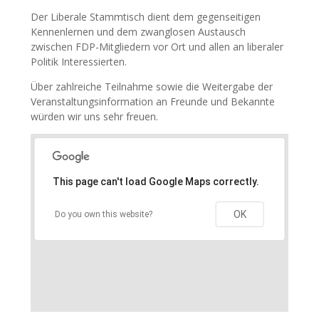
Der Liberale Stammtisch dient dem gegenseitigen
Kennenlernen und dem zwanglosen Austausch
zwischen FDP-Mitgliedern vor Ort und allen an liberaler
Politik Interessierten.
Über zahlreiche Teilnahme sowie die Weitergabe der
Veranstaltungsinformation an Freunde und Bekannte
würden wir uns sehr freuen.
This page can't load Google Maps correctly.
OK
Do you own this website?