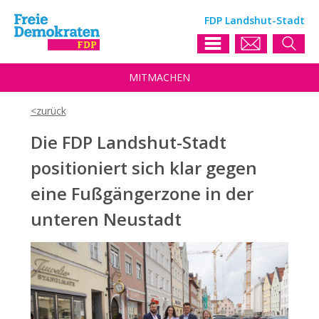
FDP Landshut-Stadt
MIT
MACHEN
Die FDP Landshut-Stadt
positioniert sich klar gegen
eine Fußgängerzone in der
unteren Neustadt