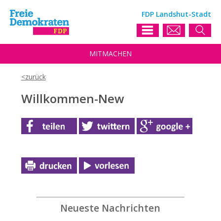
FDP Landshut-Stadt
MIT
MACHEN
Willkommen-New
Neueste Nachrichten