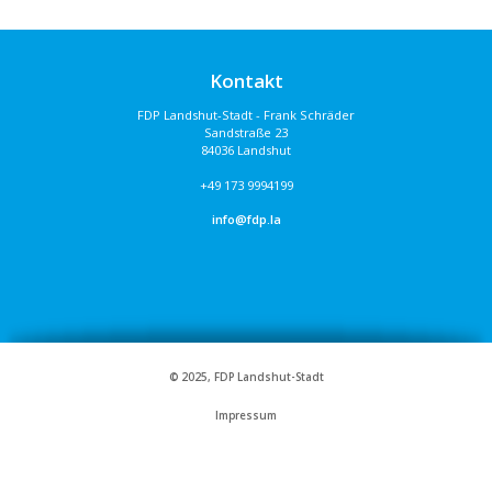
Kontakt
FDP Landshut-Stadt - Frank Schräder
Sandstraße 23
84036 Landshut
+49 173 9994199
info@fdp.la
© 2025, FDP Landshut-Stadt
Impressum